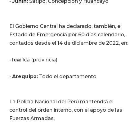
•
Junín:
Satipo, Concepción y Huancayo
El Gobierno Central ha declarado, también, el
Estado de Emergencia por 60 días calendario,
contados desde el 14 de diciembre de 2022, en:
•
Ica:
Ica (provincia)
•
Arequipa:
Todo el departamento
La Policía Nacional del Perú mantendrá el
control del orden interno, con el apoyo de las
Fuerzas Armadas.