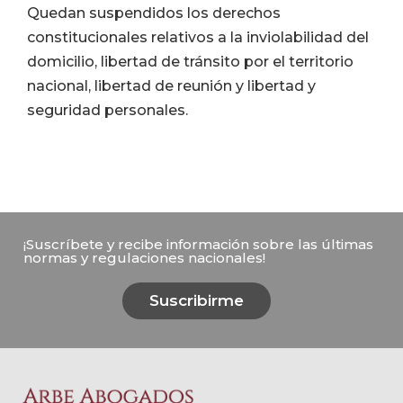
Quedan suspendidos los derechos
constitucionales relativos a la inviolabilidad del
domicilio, libertad de tránsito por el territorio
nacional, libertad de reunión y libertad y
seguridad personales.
¡Suscríbete y recibe información sobre las últimas
normas y regulaciones nacionales!
Suscribirme