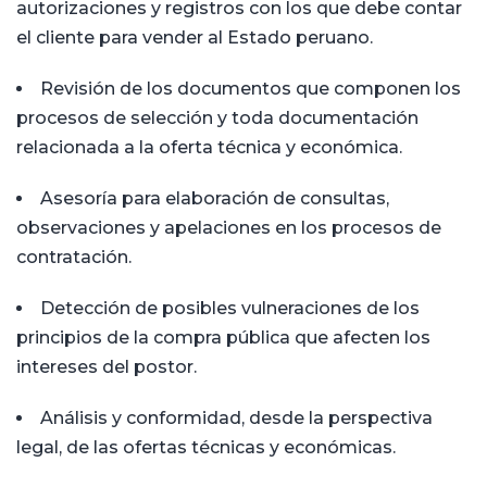
autorizaciones y registros con los que debe contar
el cliente para vender al Estado peruano.
Revisión de los documentos que componen los
procesos de selección y toda documentación
relacionada a la oferta técnica y económica.
Asesoría para elaboración de consultas,
observaciones y apelaciones en los procesos de
contratación.
Detección de posibles vulneraciones de los
principios de la compra pública que afecten los
intereses del postor.
Análisis y conformidad, desde la perspectiva
legal, de las ofertas técnicas y económicas.