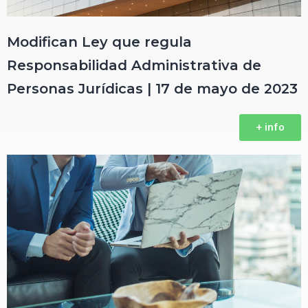
Modifican Ley que regula
Responsabilidad Administrativa de
Personas Jurídicas | 17 de mayo de 2023
+ info