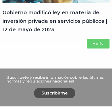
Gobierno modificó ley en materia de
inversión privada en servicios públicos |
12 de mayo de 2023
+ info
¡Suscríbete y recibe información sobre las últimas
normas y regulaciones nacionales!
Suscribirme