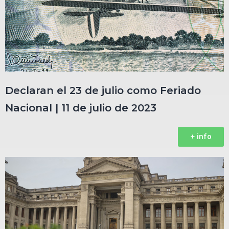
Declaran el 23 de julio como Feriado
Nacional | 11 de julio de 2023ㅤㅤㅤㅤㅤㅤㅤㅤ
+ info