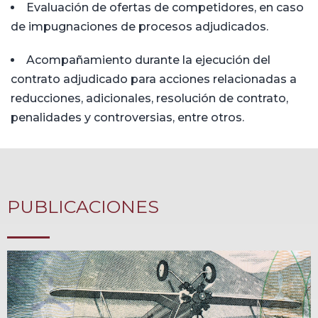
Evaluación de ofertas de competidores, en caso
de impugnaciones de procesos adjudicados.
Acompañamiento durante la ejecución del
contrato adjudicado para acciones relacionadas a
reducciones, adicionales, resolución de contrato,
penalidades y controversias, entre otros.
PUBLICACIONES