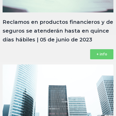
Reclamos en productos financieros y de
seguros se atenderán hasta en quince
días hábiles | 05 de junio de 2023
+ info