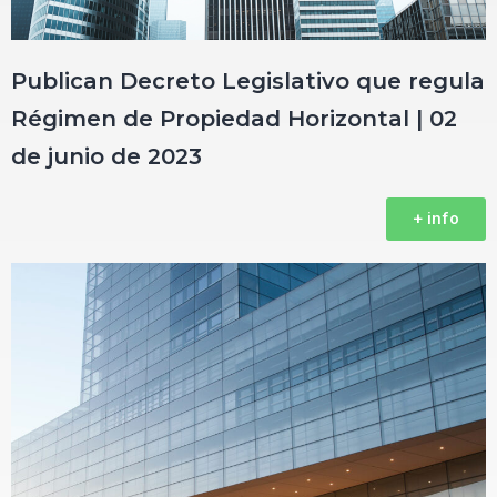
Publican Decreto Legislativo que regula
Régimen de Propiedad Horizontal | 02
de junio de 2023
+ info