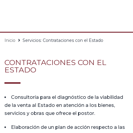
Inicio
Servicios: Contrataciones con el Estado
CONTRATACIONES CON EL
ESTADO
Consultoría para el diagnóstico de la viabilidad
de la venta al Estado en atención a los bienes,
servicios y obras que ofrece el postor.
Elaboración de un plan de acción respecto a las