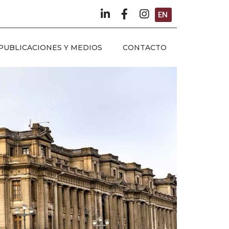
EN
PUBLICACIONES Y MEDIOS
CONTACTO