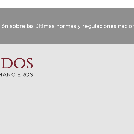
ción sobre las últimas normas y regulaciones nacion