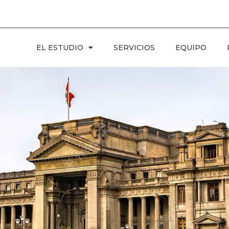
EL ESTUDIO
SERVICIOS
EQUIPO